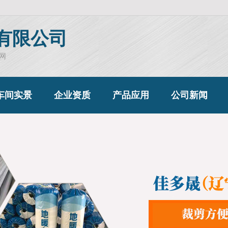
有限公司
网
车间实景
企业资质
产品应用
公司新闻