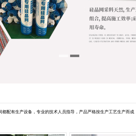
都配有生产设备，专业的技术人员指导，产品严格按生产工艺生产而成