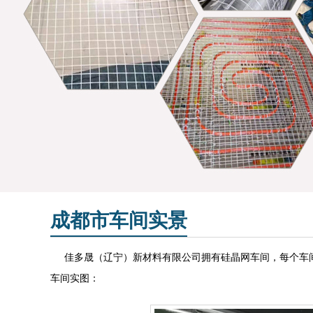
成都市车间实景
佳多晟（辽宁）新材料有限公司拥有硅晶网车间，每个车间
车间实图：