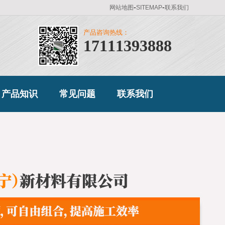
-
-
网站地图
SITEMAP
联系我们
产品咨询热线：
17111393888
产品知识
常见问题
联系我们