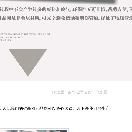
你的位置：
首页
>公司信息>车间实景
，因此我们的硅晶网产品您可以放心选购。以下是我们的生产